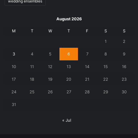
wedding ensembles
August 2026
M
T
W
T
F
S
S
1
2
3
4
5
6
7
8
9
10
11
12
13
14
15
16
17
18
19
20
21
22
23
24
25
26
27
28
29
30
31
« Jul