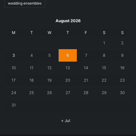
wedding ensembles
August 2026
M
T
W
T
F
S
S
1
2
3
4
5
6
7
8
9
10
11
12
13
14
15
16
17
18
19
20
21
22
23
24
25
26
27
28
29
30
31
« Jul