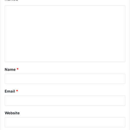
Name
*
Email
*
Website