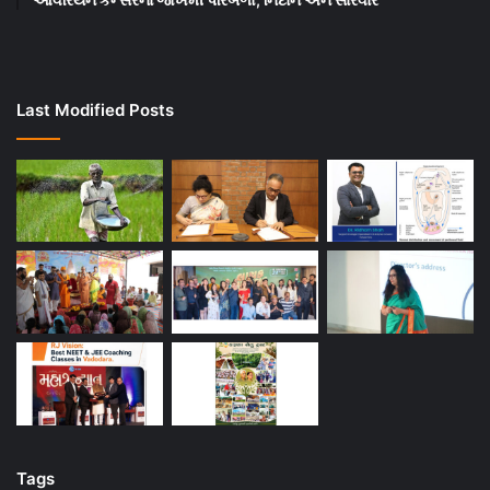
Last Modified Posts
Tags