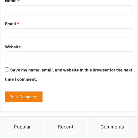
Name
*
Email
*
Website
Save my name, email, and website in this browser for the next
time I comment.
Popular
Recent
Comments