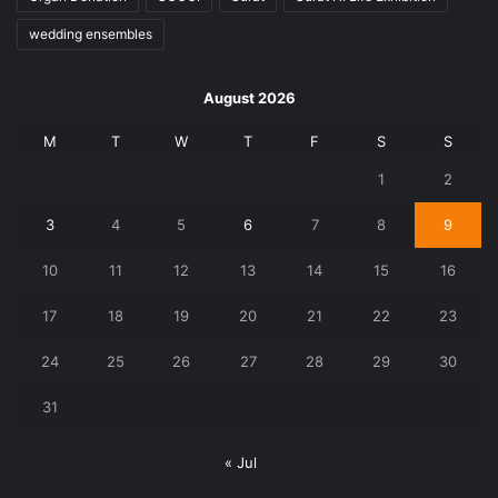
August 2026
M
T
W
T
F
S
S
1
2
3
4
5
6
7
8
9
10
11
12
13
14
15
16
17
18
19
20
21
22
23
24
25
26
27
28
29
30
31
« Jul