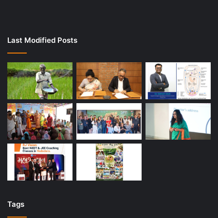
Last Modified Posts
Tags