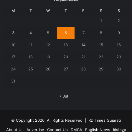
M
T
W
T
F
S
S
1
2
3
4
5
6
7
8
9
10
11
12
13
14
15
16
17
18
19
20
21
22
23
24
25
26
27
28
29
30
31
« Jul
© Copyright 2026, All Rights Reserved |
RD Times Gujarati
About Us
Advertise
Contact Us
DMCA
English News
हिंदी न्यूज़