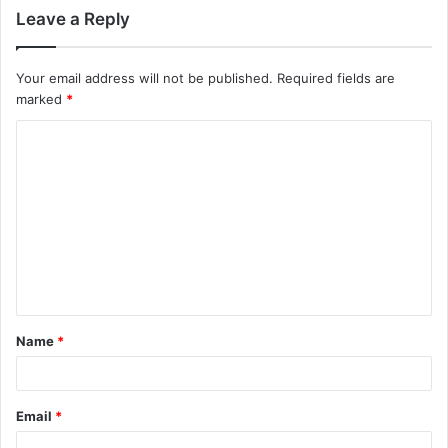
Leave a Reply
Your email address will not be published.
Required fields are
marked
*
Name
*
Email
*