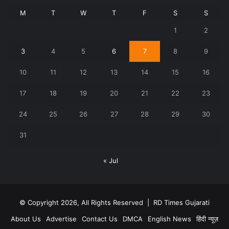
M
T
W
T
F
S
S
1
2
3
4
5
6
7
8
9
10
11
12
13
14
15
16
17
18
19
20
21
22
23
24
25
26
27
28
29
30
31
« Jul
© Copyright 2026, All Rights Reserved |
RD Times Gujarati
About Us
Advertise
Contact Us
DMCA
English News
हिंदी न्यूज़