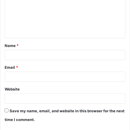
Name
*
Email
*
Website
Save my name, email, and website in this browser for the next
time I comment.