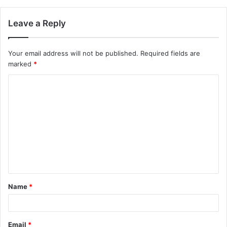
Leave a Reply
Your email address will not be published.
Required fields are
marked
*
Name
*
Email
*