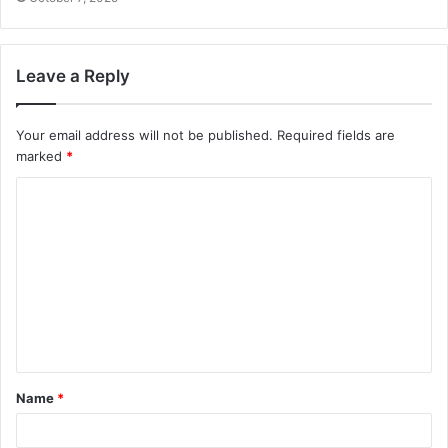
Leave a Reply
Your email address will not be published.
Required fields are
marked
*
Name
*