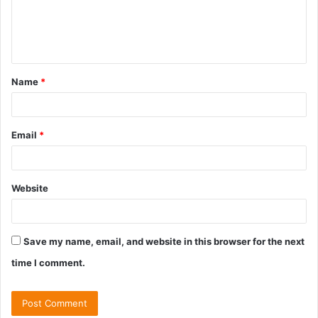
Name
*
Email
*
Website
Save my name, email, and website in this browser for the next
time I comment.