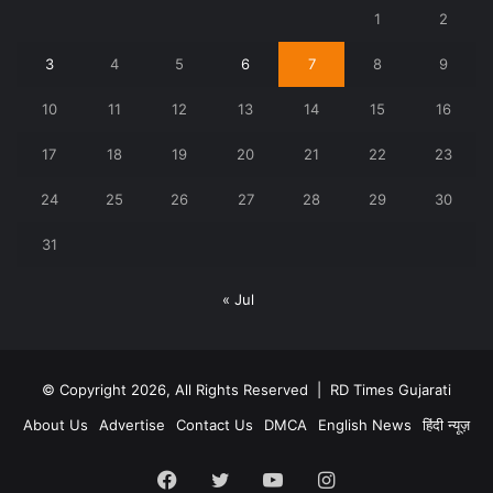
1
2
3
4
5
6
7
8
9
10
11
12
13
14
15
16
17
18
19
20
21
22
23
24
25
26
27
28
29
30
31
« Jul
© Copyright 2026, All Rights Reserved |
RD Times Gujarati
About Us
Advertise
Contact Us
DMCA
English News
हिंदी न्यूज़
Facebook
Twitter
YouTube
Instagram