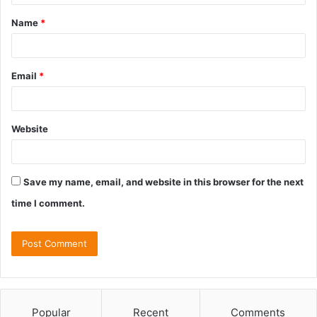
Name
*
Email
*
Website
Save my name, email, and website in this browser for the next
time I comment.
Popular
Recent
Comments