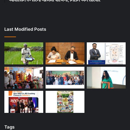
Last Modified Posts
Tags