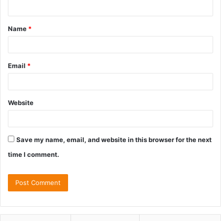
Name
*
Email
*
Website
Save my name, email, and website in this browser for the next
time I comment.