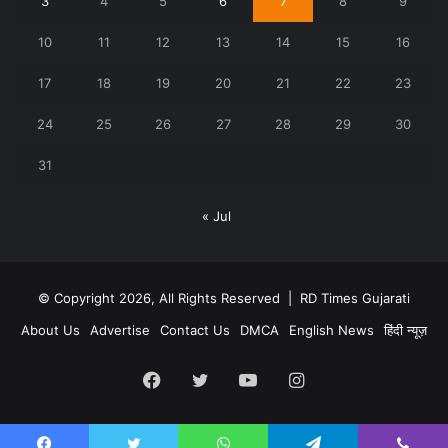
3
4
5
6
7
8
9
10
11
12
13
14
15
16
17
18
19
20
21
22
23
24
25
26
27
28
29
30
31
« Jul
© Copyright 2026, All Rights Reserved |
RD Times Gujarati
About Us
Advertise
Contact Us
DMCA
English News
हिंदी न्यूज़
Facebook
Twitter
YouTube
Instagram