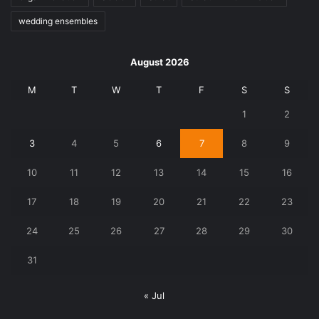
wedding ensembles
August 2026
M
T
W
T
F
S
S
1
2
3
4
5
6
7
8
9
10
11
12
13
14
15
16
17
18
19
20
21
22
23
24
25
26
27
28
29
30
31
« Jul