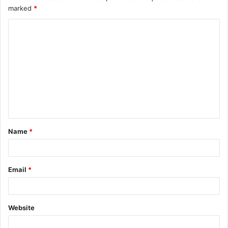
marked
*
Name
*
Email
*
Website