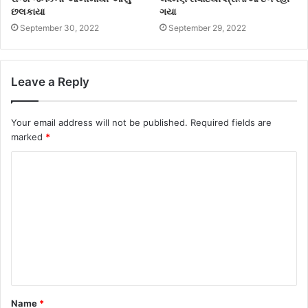
છલકાયા
ગયા
September 30, 2022
September 29, 2022
Leave a Reply
Your email address will not be published.
Required fields are
marked
*
Name
*