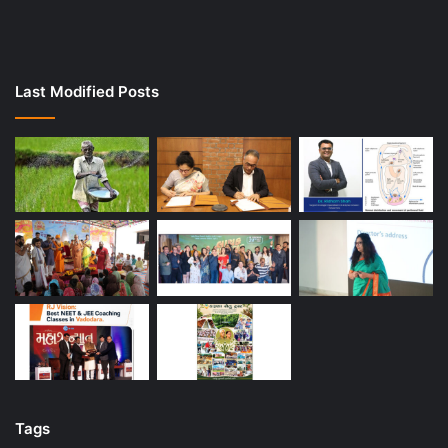
Last Modified Posts
Tags