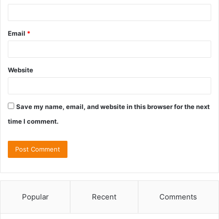
Email
*
Website
Save my name, email, and website in this browser for the next
time I comment.
Popular
Recent
Comments